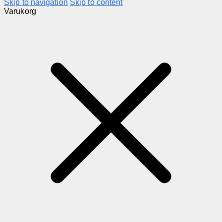
Skip to navigation
Skip to content
Varukorg