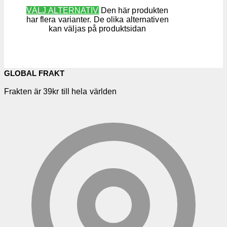
VÄLJ ALTERNATIV
Den här produkten
har flera varianter. De olika alternativen
kan väljas på produktsidan
GLOBAL FRAKT
Frakten är 39kr till hela världen