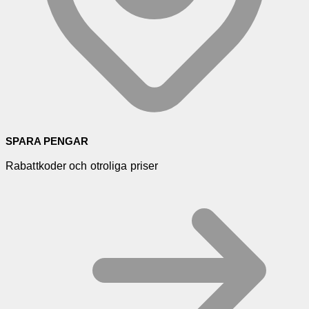
SPARA PENGAR
Rabattkoder och otroliga priser