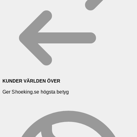
KUNDER VÄRLDEN ÖVER
Ger Shoeking.se högsta betyg