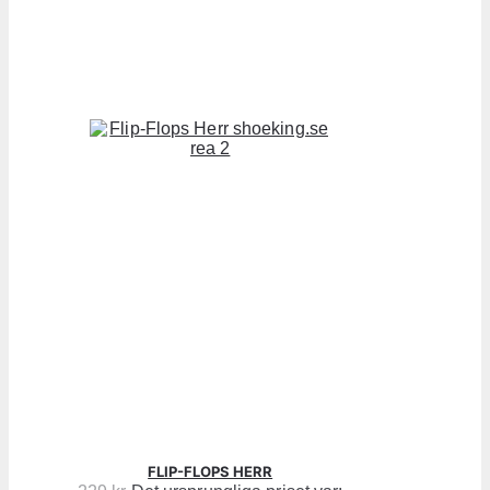
FLIP-FLOPS HERR