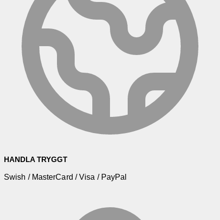
HANDLA TRYGGT
Swish / MasterCard / Visa / PayPal