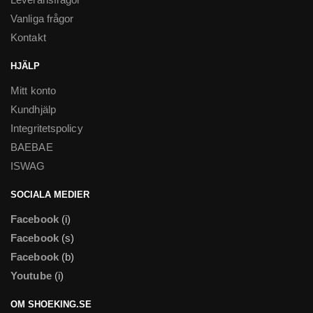
Vanliga frågor
Kontakt
HJÄLP
Mitt konto
Kundhjälp
Integritetspolicy
BAEBAE
ISWAG
SOCIALA MEDIER
Facebook
(i)
Facebook
(s)
Facebook
(b)
Youtube
(i)
OM SHOEKING.SE