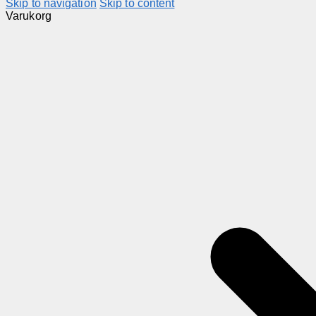
Skip to navigation
Skip to content
Varukorg