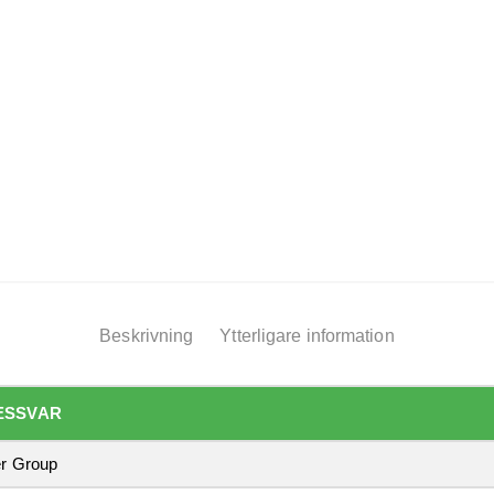
Beskrivning
Ytterligare information
ESSVAR
r Group