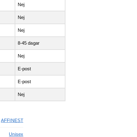
Nej
Nej
Nej
8-45 dagar
Nej
E-post
E-post
Nej
AFFINEST
Unisex