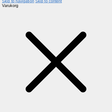
Skip to navigation
Skip to content
Varukorg