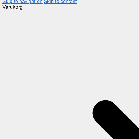
Skip to navigation
Skip to content
Varukorg