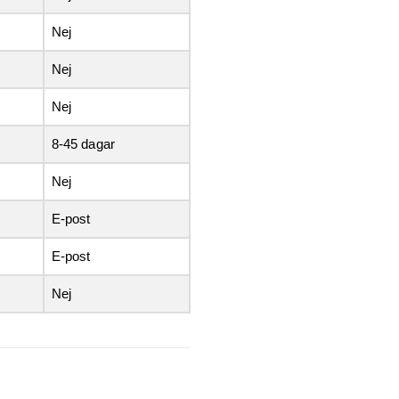
Nej
Nej
Nej
8-45 dagar
Nej
E-post
E-post
Nej