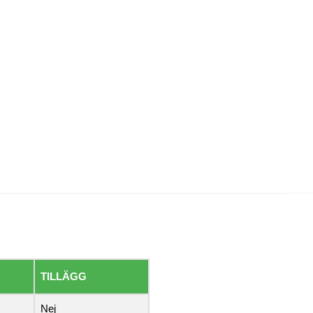
TILLÄGG
Nej