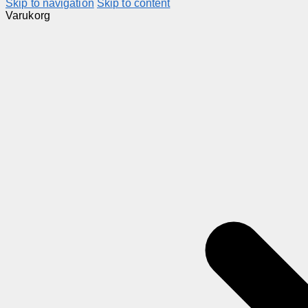
Skip to navigation
Skip to content
Varukorg