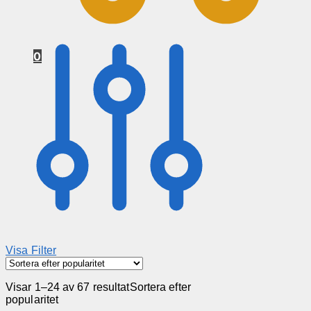
0
Visa Filter
Visar 1–24 av 67 resultat
Sortera efter
popularitet