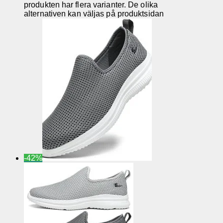
produkten har flera varianter. De olika
alternativen kan väljas på produktsidan
-42%