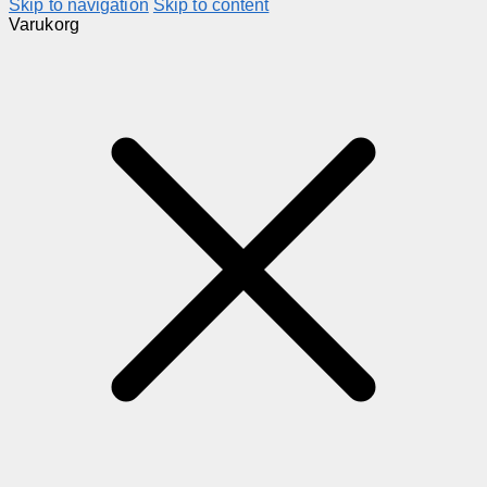
Skip to navigation
Skip to content
Varukorg