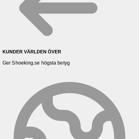
KUNDER VÄRLDEN ÖVER
Ger Shoeking.se högsta betyg