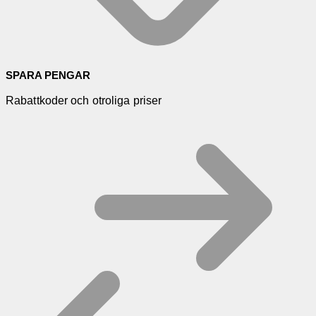
SPARA PENGAR
Rabattkoder och otroliga priser