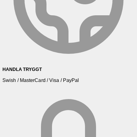
HANDLA TRYGGT
Swish / MasterCard / Visa / PayPal