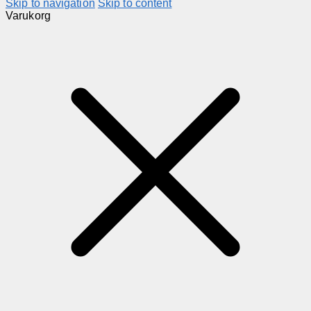
Skip to navigation
Skip to content
Varukorg