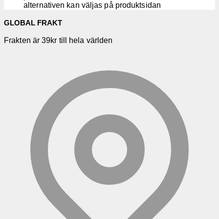
alternativen kan väljas på produktsidan
GLOBAL FRAKT
Frakten är 39kr till hela världen