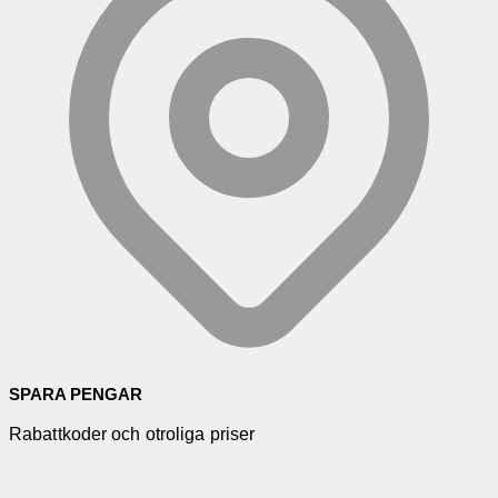
SPARA PENGAR
Rabattkoder och otroliga priser