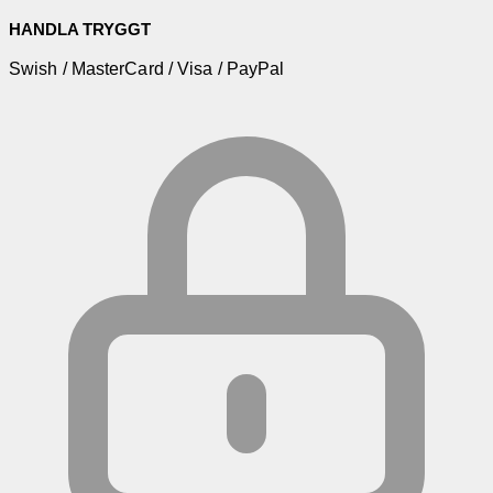
HANDLA TRYGGT
Swish / MasterCard / Visa / PayPal