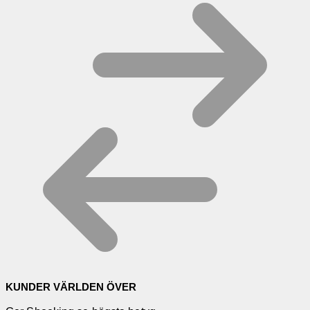
KUNDER VÄRLDEN ÖVER