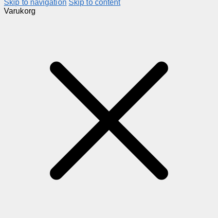
Skip to navigation
Skip to content
Varukorg