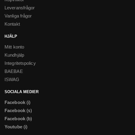
Leveransfrågor
Vanliga frågor
Kontakt
HJÄLP
Mitt konto
Kundhjälp
Integritetspolicy
BAEBAE
ISWAG
SOCIALA MEDIER
Facebook
(i)
Facebook
(s)
Facebook
(b)
Youtube
(i)