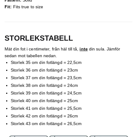
Pattern:
Solid
Fit:
Fits true to size
STORLEKSTABELL
Mät din fot i centimeter, från häl till tå,
inte
din sula. Jämför
sedan mot tabellen nedan.
Storlek 35 om din fotlängd = 22,5cm
Storlek 36 om din fotlängd = 23cm
Storlek 37 om din fotlängd = 23,5cm
Storlek 38 om din fotlängd = 24cm
Storlek 39 om din fotlängd = 24,5cm
Storlek 40 om din fotlängd = 25cm
Storlek 41 om din fotlängd = 25,5cm
Storlek 42 om din fotlängd = 26cm
Storlek 43 om din fotlängd = 26,5cm