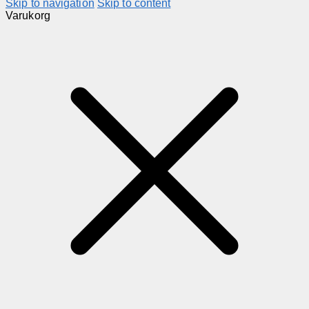
Skip to navigation
Skip to content
Varukorg