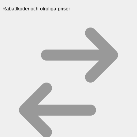
Rabattkoder och otroliga priser