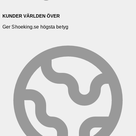
KUNDER VÄRLDEN ÖVER
Ger Shoeking.se högsta betyg