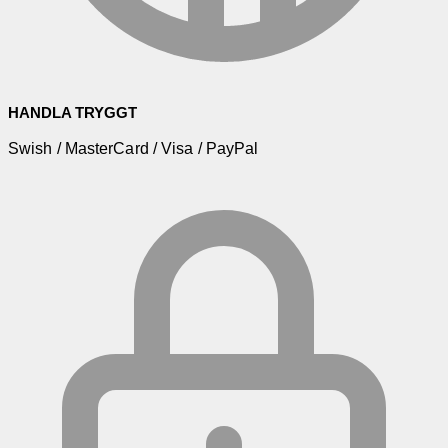
HANDLA TRYGGT
Swish / MasterCard / Visa / PayPal