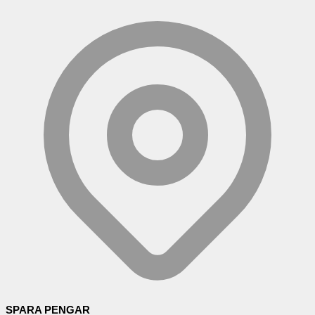
SPARA PENGAR