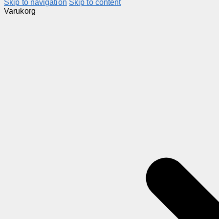
Skip to navigation
Skip to content
Varukorg