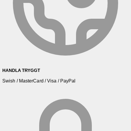
HANDLA TRYGGT
Swish / MasterCard / Visa / PayPal