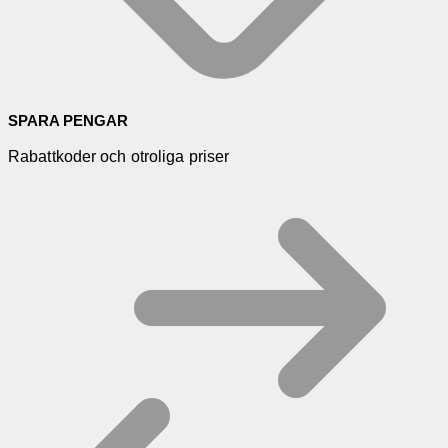
SPARA PENGAR
Rabattkoder och otroliga priser