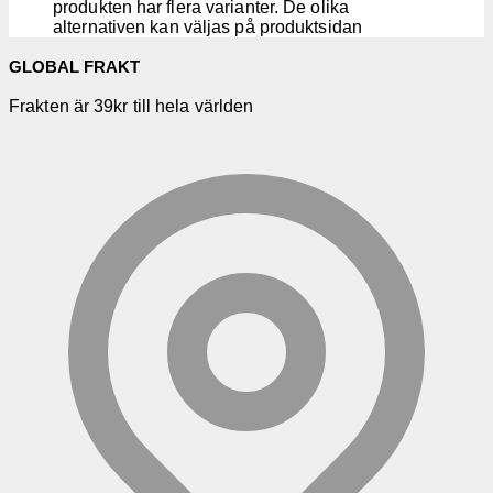
produkten har flera varianter. De olika
alternativen kan väljas på produktsidan
GLOBAL FRAKT
Frakten är 39kr till hela världen