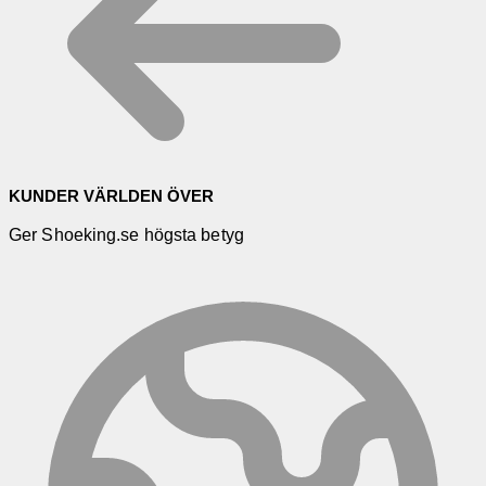
KUNDER VÄRLDEN ÖVER
Ger Shoeking.se högsta betyg