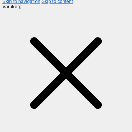
Skip to navigation
Skip to content
Varukorg