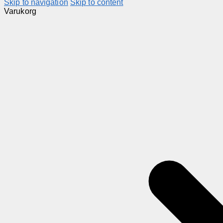
Skip to navigation
Skip to content
Varukorg