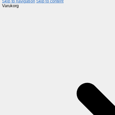
Skip to navigation
Skip to content
Varukorg