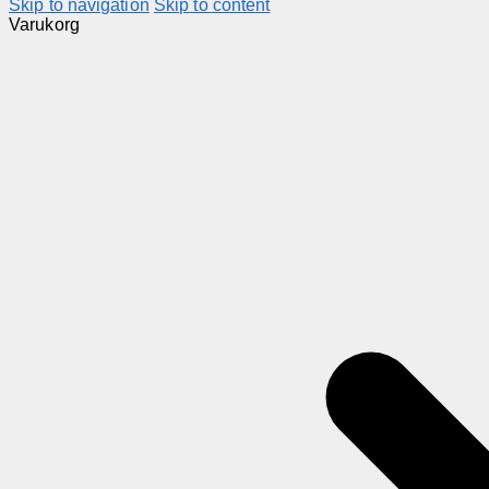
Skip to navigation
Skip to content
Varukorg