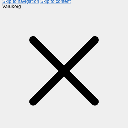
Skip to navigation
Skip to content
Varukorg