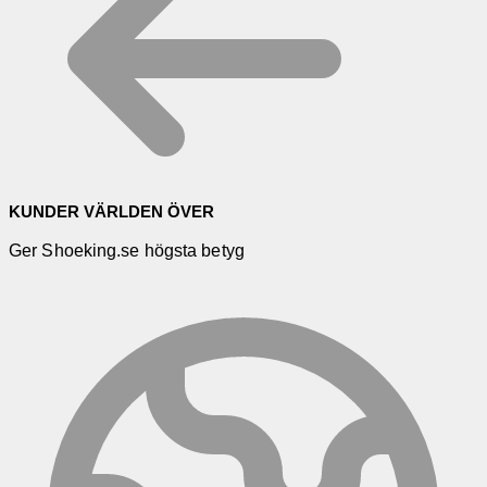
KUNDER VÄRLDEN ÖVER
Ger Shoeking.se högsta betyg