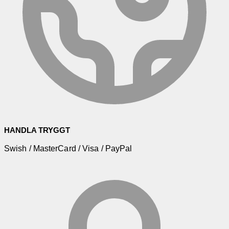
HANDLA TRYGGT
Swish / MasterCard / Visa / PayPal