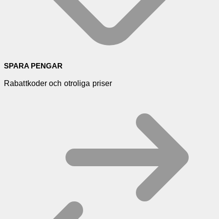
SPARA PENGAR
Rabattkoder och otroliga priser