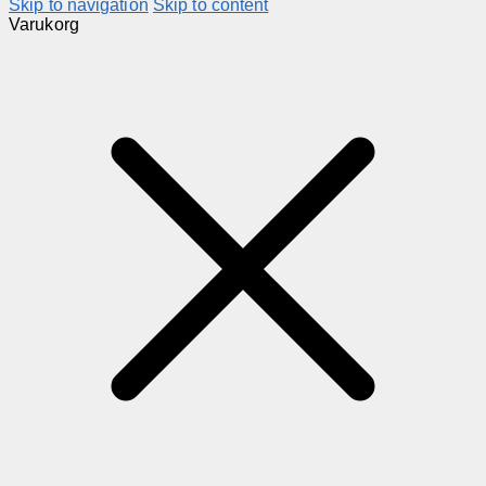
Skip to navigation
Skip to content
Varukorg