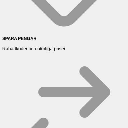
SPARA PENGAR
Rabattkoder och otroliga priser