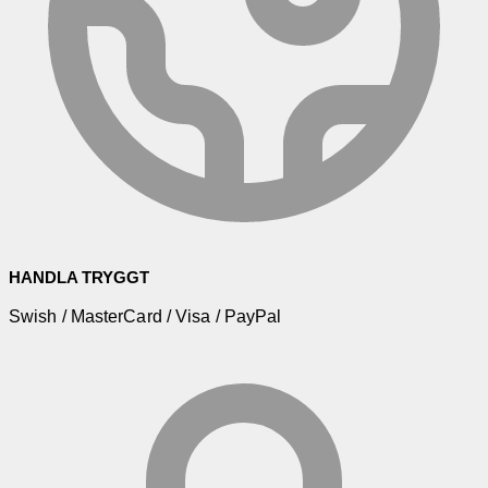
HANDLA TRYGGT
Swish / MasterCard / Visa / PayPal