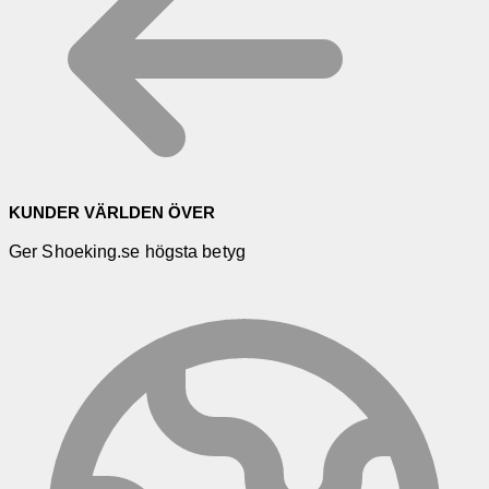
KUNDER VÄRLDEN ÖVER
Ger Shoeking.se högsta betyg