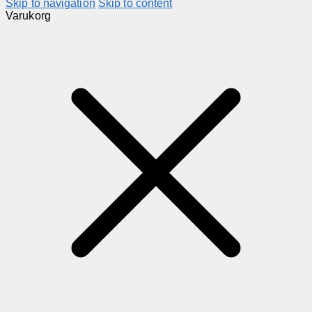
Skip to navigation
Skip to content
Varukorg