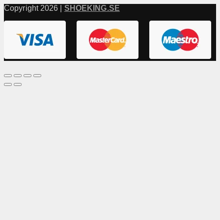
Copyright 2026 |
SHOEKING.SE