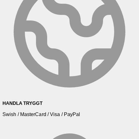
HANDLA TRYGGT
Swish / MasterCard / Visa / PayPal