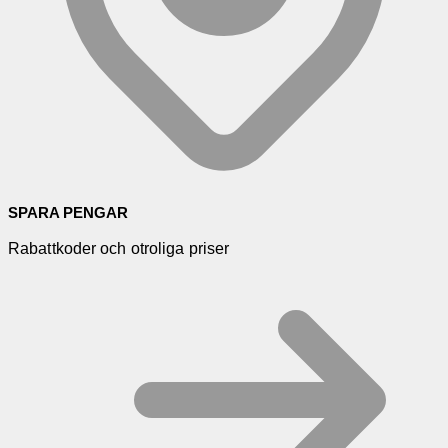
SPARA PENGAR
Rabattkoder och otroliga priser