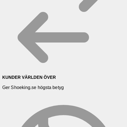
KUNDER VÄRLDEN ÖVER
Ger Shoeking.se högsta betyg