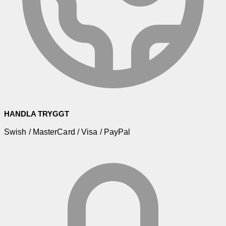
HANDLA TRYGGT
Swish / MasterCard / Visa / PayPal