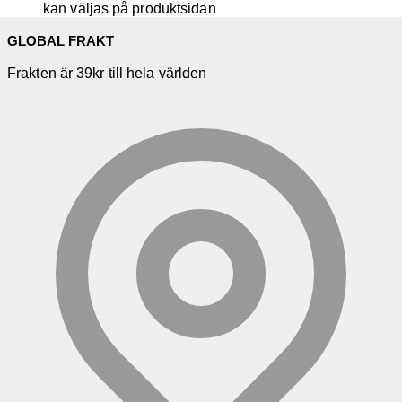
kan väljas på produktsidan
GLOBAL FRAKT
Frakten är 39kr till hela världen