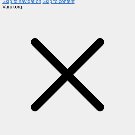
Skip to navigation
Skip to content
Varukorg