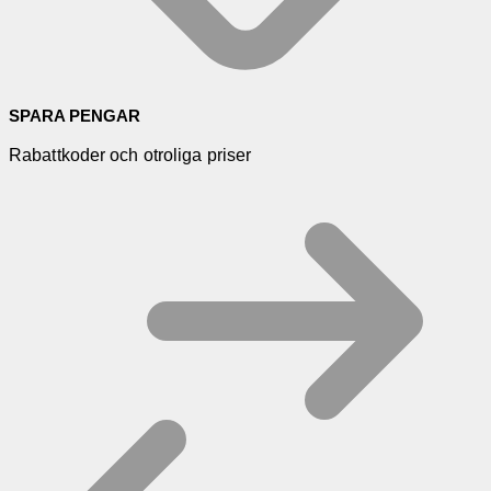
SPARA PENGAR
Rabattkoder och otroliga priser