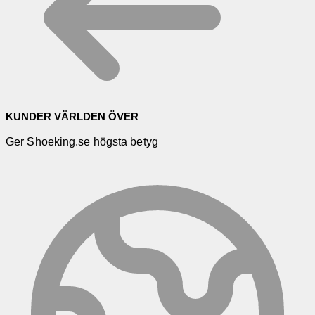
KUNDER VÄRLDEN ÖVER
Ger Shoeking.se högsta betyg