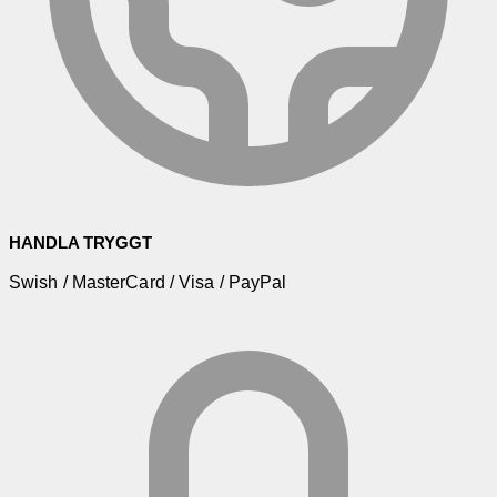
HANDLA TRYGGT
Swish / MasterCard / Visa / PayPal