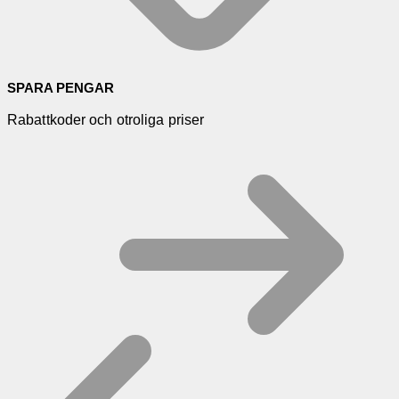
SPARA PENGAR
Rabattkoder och otroliga priser