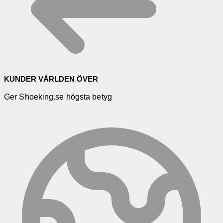
KUNDER VÄRLDEN ÖVER
Ger Shoeking.se högsta betyg