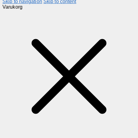
Skip to navigation
Skip to content
Varukorg